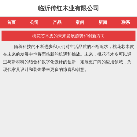
临沂传红木业有限公司
首页
公司
产品
案例
新闻
联系
桃花芯木皮的未来发展趋势和创新方向
随着科技的不断进步和人们对生活品质的不断追求，桃花芯木皮
在未来的发展中也将面临新的机遇和挑战。未来，桃花芯木皮可以通
过与新材料的结合和数字化设计的创新，拓展更广阔的应用领域，为
现代家具设计和装饰带来更多的惊喜和创意。