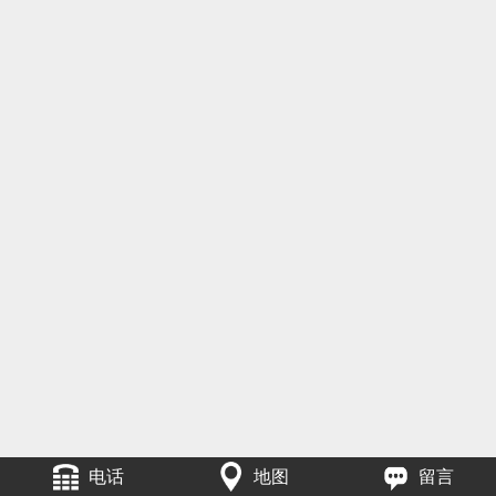
电话
地图
留言