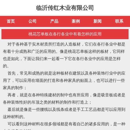
临沂传红木业有限公司
首页
公司
产品
案例
新闻
联系
桃花芯单板在各行各业中有着怎样的应用
对于各种基于实木材质所打造的人造板材，它们在各行各业中都是
有着十分成熟和广泛的应用的。像是桃花芯单板这样的板材，它同样
也是如此，下面让我们来一起看一下它在各行各业中的应用是怎样
的。
首先，常见和成熟的就是这种板材在建筑以及各种装饰行业中的应
用了，可以应用在墙面的打造和各种家具的贴面上，也可以进行一些
家具的制作；
再者，就是在各种特殊建材的制中也有所应用，像是吸音板或者是
各种装饰性好的吊顶之类的材料的制作和打造上；
蕞后就是像是一些腰线以及线条或者是手工工艺品都是可以应用到
这种材料的。
可以看到这种材料在很多领域都是有着自己的诸多应用的，是一种