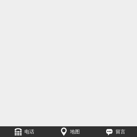
电话
地图
留言