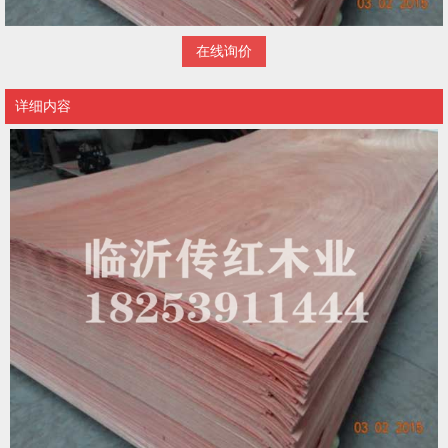
在线询价
详细内容