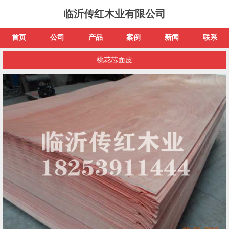
临沂传红木业有限公司
首页
公司
产品
案例
新闻
联系
桃花芯面皮